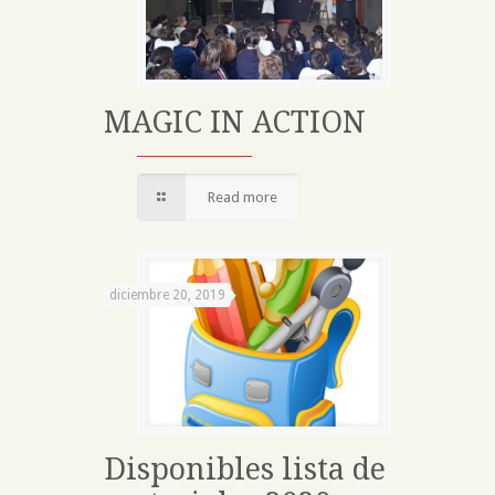
MAGIC IN ACTION
Read more
diciembre 20, 2019
Disponibles lista de