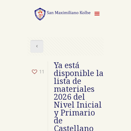
Ya está
11
disponible la
lista de
materiales
2026 del
Nivel Inicial
y Primario
de
Castellano