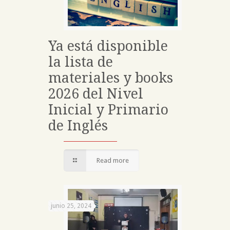
Ya está disponible
la lista de
materiales y books
2026 del Nivel
Inicial y Primario
de Inglés
Read more
junio 25, 2024