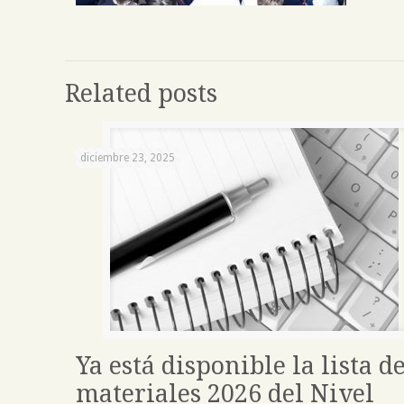
Related posts
diciembre 23, 2025
Ya está disponible la lista d
materiales 2026 del Nivel