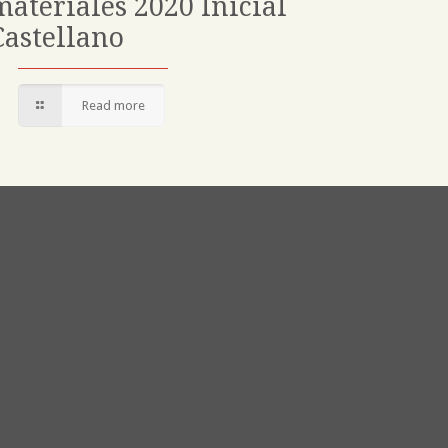
materiales 2020 Inicial
Castellano
Read more