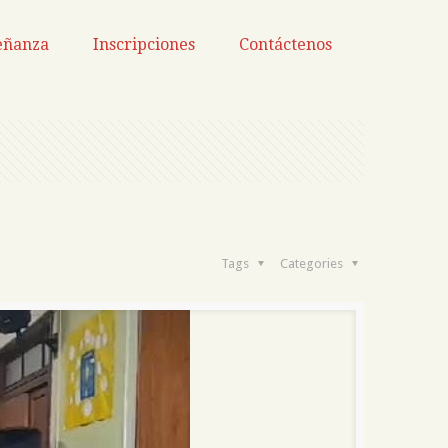
eñanza
Inscripciones
Contáctenos
Tags
Categories