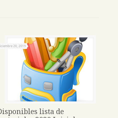
iciembre 20, 2019
Disponibles lista de