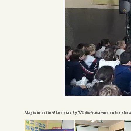
Magic in action! Los días 6 y 7/6 disfrutamos de los sh