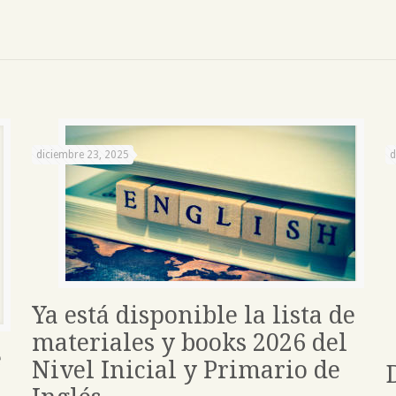
diciembre 23, 2025
d
Ya está disponible la lista de
materiales y books 2026 del
e
Nivel Inicial y Primario de