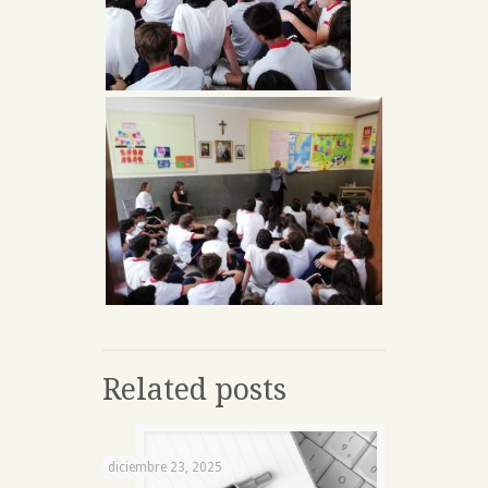
Related posts
diciembre 23, 2025