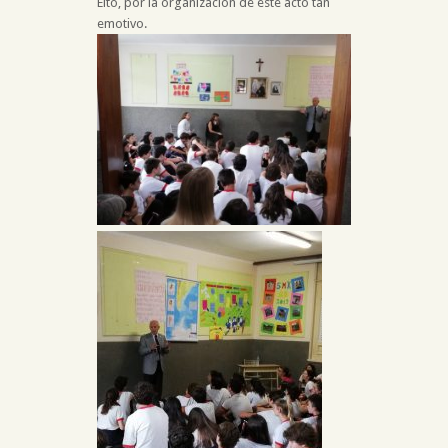
Eito, por la organización de este acto tan
emotivo.