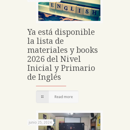
Ya está disponible
la lista de
materiales y books
2026 del Nivel
Inicial y Primario
de Inglés
Read more
junio 25, 2024