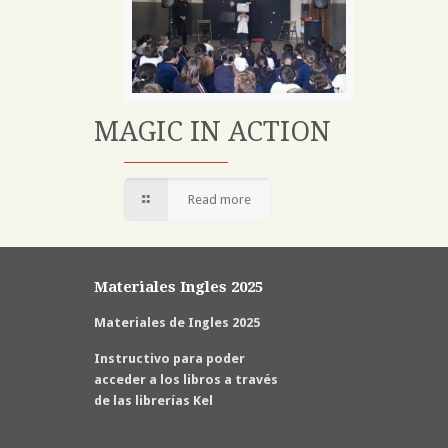
MAGIC IN ACTION
Read more
Materiales Ingles 2025
Materiales de Ingles 2025
Instructivo para poder
acceder a los libros a través
de las librerías Kel