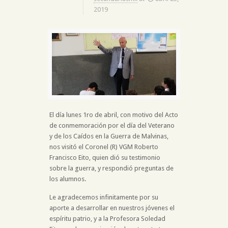
2019
El día lunes 1ro de abril, con motivo del Acto
de conmemoración por el día del Veterano
y de los Caídos en la Guerra de Malvinas,
nos visitó el Coronel (R) VGM Roberto
Francisco Eito, quien dió su testimonio
sobre la guerra, y respondió preguntas de
los alumnos.
Le agradecemos infinitamente por su
aporte a desarrollar en nuestros jóvenes el
espíritu patrio, y a la Profesora Soledad