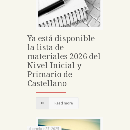
Ya está disponible
la lista de
materiales 2026 del
Nivel Inicial y
Primario de
Castellano
Read more
diciembre 23, 2025